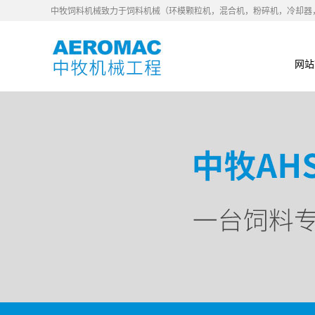
中牧饲料机械致力于饲料机械（环模颗粒机，混合机，粉碎机，冷却器
网站