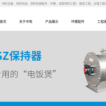
，饲料设备，饲料机组，饲料机械配件，环模，成套饲料工程）,输送工程，仓储工程
首页
关于中牧
产品展示
环模配件
工程