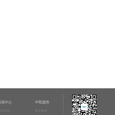
新闻中心
中牧服务
公司动态
服务体系