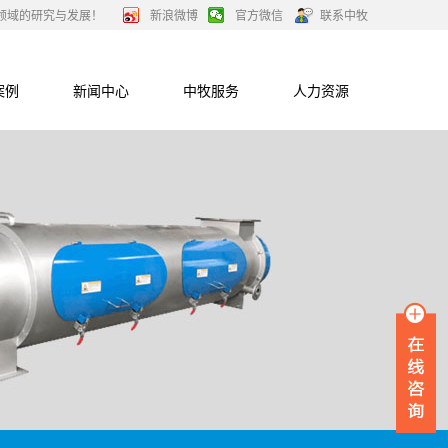
领域的研究与发展！
新浪微博
官方微信
联系中牧
案例
新闻中心
中牧服务
人力资源